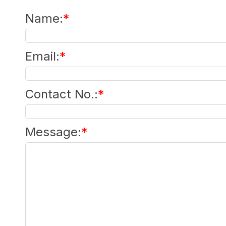
Name
:
*
Email
:
*
Contact No.
:
*
Message
:
*